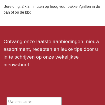
Bereiding: 2 x 2 minuten op hoog vuur bakken/grillen in de
pan of op de bbq.
Ontvang onze laatste aanbiedingen, nieuw
assortiment, recepten en leuke tips door u
in te schrijven op onze wekelijkse
nieuwsbrief.