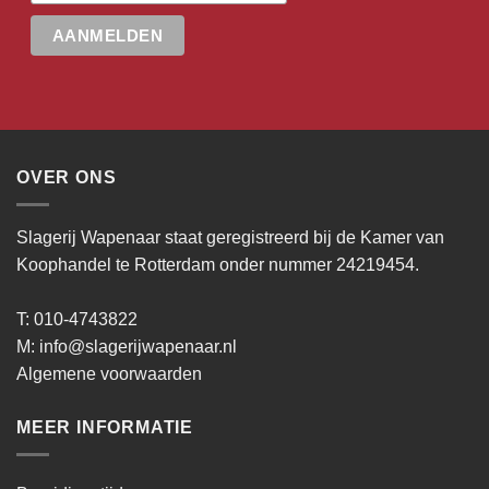
OVER ONS
Slagerij Wapenaar staat geregistreerd bij de Kamer van
Koophandel te Rotterdam onder nummer 24219454.
T: 010-4743822
M:
info@slagerijwapenaar.nl
Algemene voorwaarden
MEER INFORMATIE