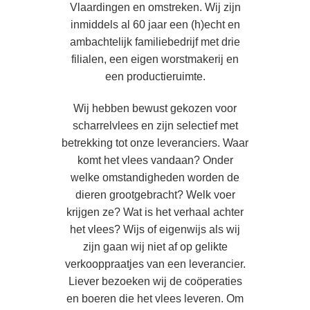
Vlaardingen en omstreken. Wij zijn
inmiddels al 60 jaar een (h)echt en
ambachtelijk familiebedrijf met drie
filialen, een eigen worstmakerij en
een productieruimte.
Wij hebben bewust gekozen voor
scharrelvlees en zijn selectief met
betrekking tot onze leveranciers. Waar
komt het vlees vandaan? Onder
welke omstandigheden worden de
dieren grootgebracht? Welk voer
krijgen ze? Wat is het verhaal achter
het vlees? Wijs of eigenwijs als wij
zijn gaan wij niet af op gelikte
verkooppraatjes van een leverancier.
Liever bezoeken wij de coöperaties
en boeren die het vlees leveren. Om