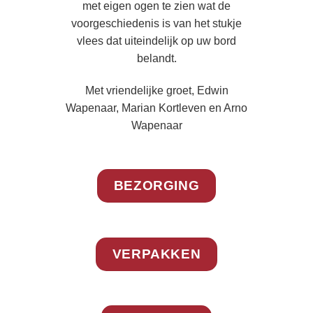
met eigen ogen te zien wat de
voorgeschiedenis is van het stukje
vlees dat uiteindelijk op uw bord
belandt.
Met vriendelijke groet, Edwin
Wapenaar, Marian Kortleven en Arno
Wapenaar
BEZORGING
VERPAKKEN