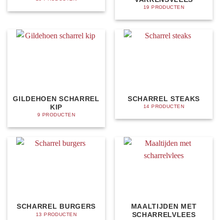
19 PRODUCTEN
GILDEHOEN SCHARREL
SCHARREL STEAKS
KIP
14 PRODUCTEN
9 PRODUCTEN
SCHARREL BURGERS
MAALTIJDEN MET
SCHARRELVLEES
13 PRODUCTEN