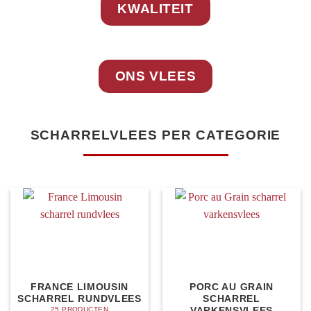
KWALITEIT
ONS VLEES
SCHARRELVLEES PER CATEGORIE
FRANCE LIMOUSIN
PORC AU GRAIN
SCHARREL RUNDVLEES
SCHARREL
VARKENSVLEES
25 PRODUCTEN