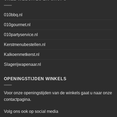
010bbq.nl
010gourmet.nl
010partyservice.nl
Kerstmenubestellen.nl
Kalkoenmetkerst.nl
Slagerijwapenaar.nl
OPENINGSTIJDEN WINKELS
Voor onze openingstijden van de winkels gaat u naar onze
contactpagina.
Volg ons ook op social media