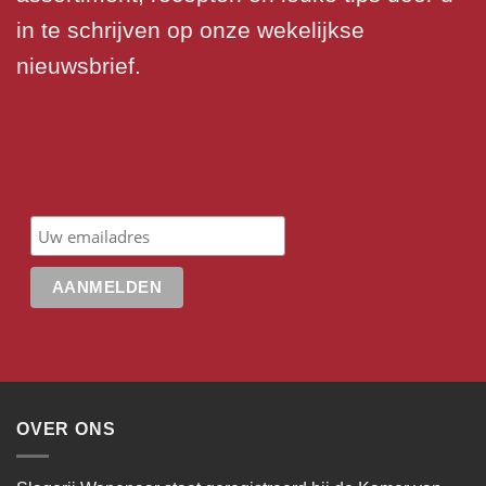
in te schrijven op onze wekelijkse
nieuwsbrief.
OVER ONS