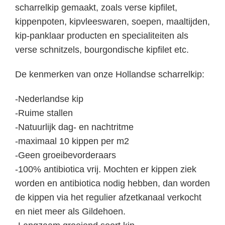
scharrelkip gemaakt, zoals verse kipfilet,
kippenpoten, kipvleeswaren, soepen, maaltijden,
kip-panklaar producten en specialiteiten als
verse schnitzels, bourgondische kipfilet etc.
De kenmerken van onze Hollandse scharrelkip:
-Nederlandse kip
-Ruime stallen
-Natuurlijk dag- en nachtritme
-maximaal 10 kippen per m2
-Geen groeibevorderaars
-100% antibiotica vrij. Mochten er kippen ziek
worden en antibiotica nodig hebben, dan worden
de kippen via het regulier afzetkanaal verkocht
en niet meer als Gildehoen.