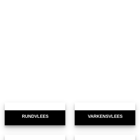
RUNDVLEES
VARKENSVLEES