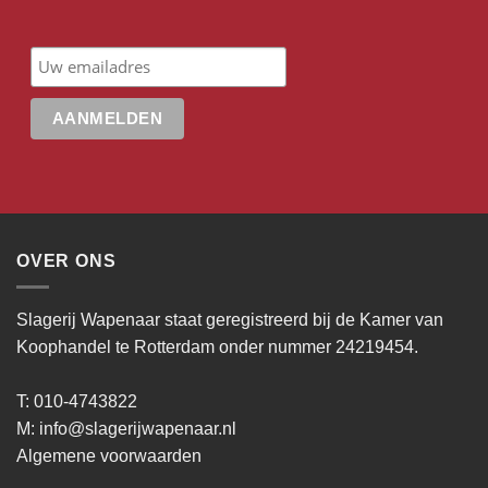
OVER ONS
Slagerij Wapenaar staat geregistreerd bij de Kamer van
Koophandel te Rotterdam onder nummer 24219454.
T: 010-4743822
M:
info@slagerijwapenaar.nl
Algemene voorwaarden