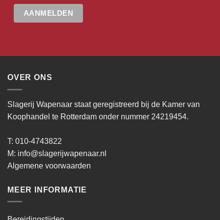
OVER ONS
Slagerij Wapenaar staat geregistreerd bij de Kamer van
Koophandel te Rotterdam onder nummer 24219454.
T: 010-4743822
M:
info@slagerijwapenaar.nl
Algemene voorwaarden
MEER INFORMATIE
Bereidingstijden