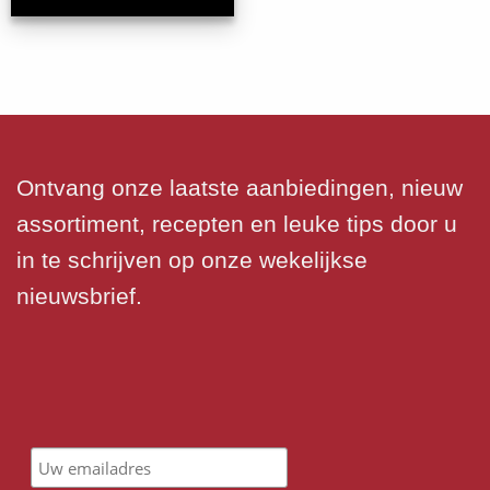
Ontvang onze laatste aanbiedingen, nieuw
assortiment, recepten en leuke tips door u
in te schrijven op onze wekelijkse
nieuwsbrief.