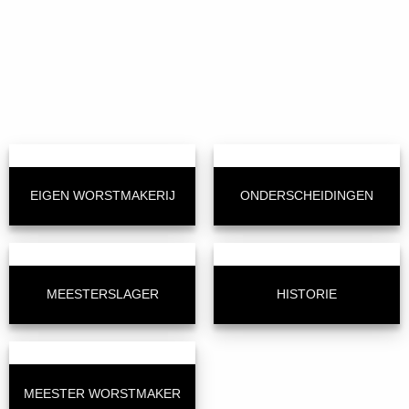
EIGEN WORSTMAKERIJ
ONDERSCHEIDINGEN
MEESTERSLAGER
HISTORIE
MEESTER WORSTMAKER